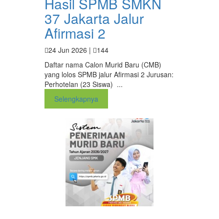
Hasil SPMB SMKN
37 Jakarta Jalur
Afirmasi 2
24 Jun 2026 |
144
Daftar nama Calon Murid Baru (CMB)
yang lolos SPMB jalur Afirmasi 2 Jurusan:
Perhotelan (23 Siswa) ...
Selengkapnya