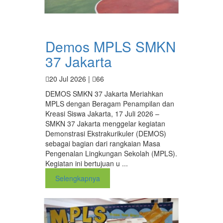
Demos MPLS SMKN
37 Jakarta
20 Jul 2026 |
66
DEMOS SMKN 37 Jakarta Meriahkan
MPLS dengan Beragam Penampilan dan
Kreasi Siswa Jakarta, 17 Juli 2026 –
SMKN 37 Jakarta menggelar kegiatan
Demonstrasi Ekstrakurikuler (DEMOS)
sebagai bagian dari rangkaian Masa
Pengenalan Lingkungan Sekolah (MPLS).
Kegiatan ini bertujuan u ...
Selengkapnya