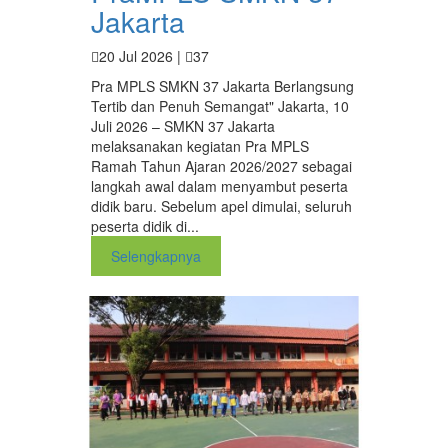
Jakarta
20 Jul 2026 |
37
Pra MPLS SMKN 37 Jakarta Berlangsung
Tertib dan Penuh Semangat" Jakarta, 10
Juli 2026 – SMKN 37 Jakarta
melaksanakan kegiatan Pra MPLS
Ramah Tahun Ajaran 2026/2027 sebagai
langkah awal dalam menyambut peserta
didik baru. Sebelum apel dimulai, seluruh
peserta didik di...
Selengkapnya