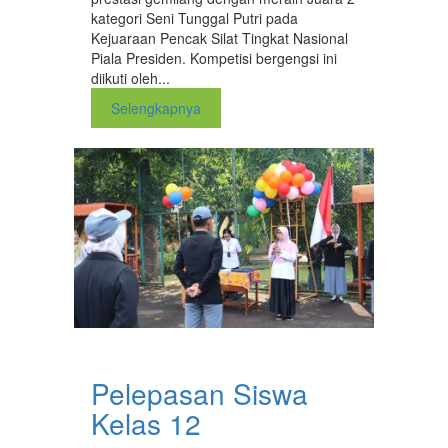
kategori Seni Tunggal Putri pada
Kejuaraan Pencak Silat Tingkat Nasional
Piala Presiden. Kompetisi bergengsi ini
diikuti oleh...
Selengkapnya
Pelepasan Siswa
Kelas 12