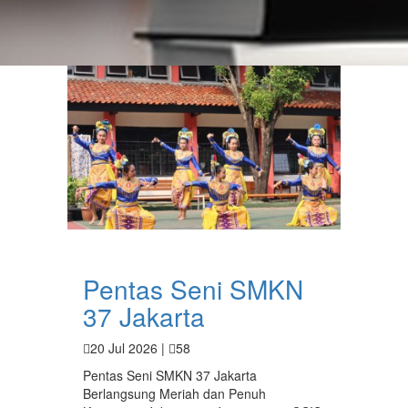
Pentas Seni SMKN
37 Jakarta
20 Jul 2026 |
58
Pentas Seni SMKN 37 Jakarta
Berlangsung Meriah dan Penuh