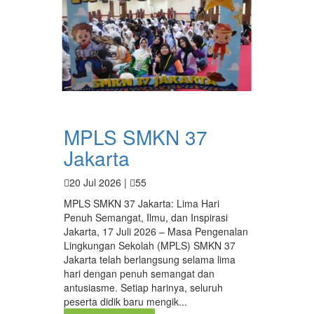
MPLS SMKN 37
Jakarta
20 Jul 2026 |
55
MPLS SMKN 37 Jakarta: Lima Hari
Penuh Semangat, Ilmu, dan Inspirasi
Jakarta, 17 Juli 2026 – Masa Pengenalan
Lingkungan Sekolah (MPLS) SMKN 37
Jakarta telah berlangsung selama lima
hari dengan penuh semangat dan
antusiasme. Setiap harinya, seluruh
peserta didik baru mengik...