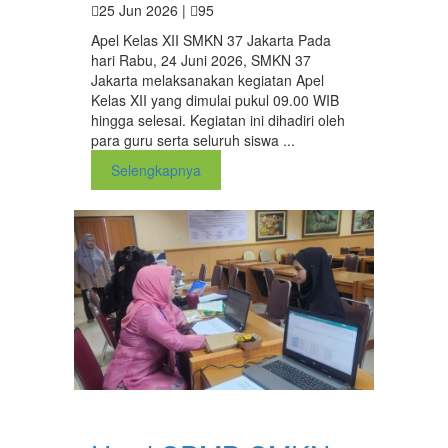
25 Jun 2026 |
95
Apel Kelas XII SMKN 37 Jakarta Pada
hari Rabu, 24 Juni 2026, SMKN 37
Jakarta melaksanakan kegiatan Apel
Kelas XII yang dimulai pukul 09.00 WIB
hingga selesai. Kegiatan ini dihadiri oleh
para guru serta seluruh siswa ...
Selengkapnya