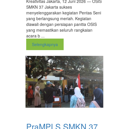
Kreativitas Jakarta, 12 Juni 2026 — OSIS
SMKN 37 Jakarta sukses
menyelenggarakan kegiatan Pentas Seni
yang berlangsung meriah. Kegiatan
diawali dengan persiapan panitia OSIS
yang memastikan seluruh rangkaian
acara b ...
Selengkapnya
PraMPLS SMKN 37