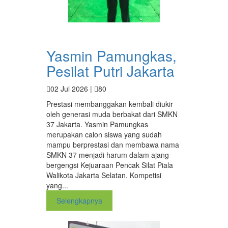
Yasmin Pamungkas,
Pesilat Putri Jakarta
02 Jul 2026 |
80
Prestasi membanggakan kembali diukir
oleh generasi muda berbakat dari SMKN
37 Jakarta. Yasmin Pamungkas
merupakan calon siswa yang sudah
mampu berprestasi dan membawa nama
SMKN 37 menjadi harum dalam ajang
bergengsi Kejuaraan Pencak Silat Piala
Walikota Jakarta Selatan. Kompetisi
yang...
Selengkapnya