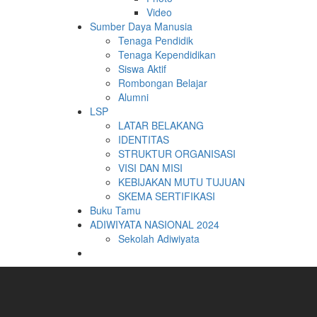
Video
Sumber Daya Manusia
Tenaga Pendidik
Tenaga Kependidikan
Siswa Aktif
Rombongan Belajar
Alumni
LSP
LATAR BELAKANG
IDENTITAS
STRUKTUR ORGANISASI
VISI DAN MISI
KEBIJAKAN MUTU TUJUAN
SKEMA SERTIFIKASI
Buku Tamu
ADIWIYATA NASIONAL 2024
Sekolah Adiwiyata