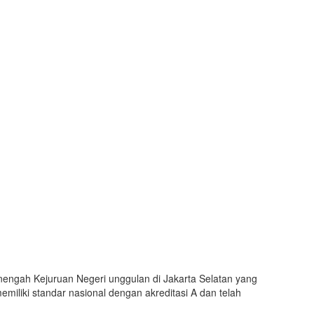
nengah Kejuruan Negeri unggulan di Jakarta Selatan yang
emiliki standar nasional dengan akreditasi A dan telah