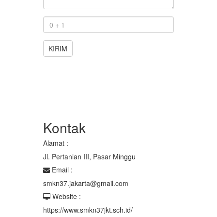
KIRIM
Kontak
Alamat :
Jl. Pertanian III, Pasar Minggu
Email :
smkn37.jakarta@gmail.com
Website :
https://www.smkn37jkt.sch.id/