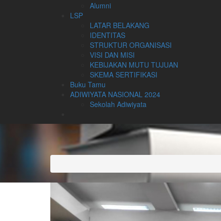
Alumni
LSP
LATAR BELAKANG
IDENTITAS
STRUKTUR ORGANISASI
VISI DAN MISI
KEBIJAKAN MUTU TUJUAN
SKEMA SERTIFIKASI
Buku Tamu
ADIWIYATA NASIONAL 2024
Sekolah Adiwiyata