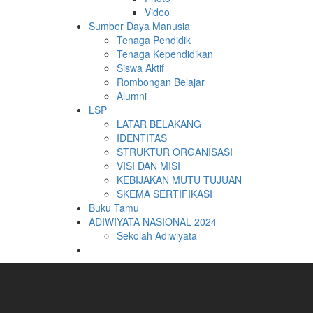
Video
Sumber Daya Manusia
Tenaga Pendidik
Tenaga Kependidikan
Siswa Aktif
Rombongan Belajar
Alumni
LSP
LATAR BELAKANG
IDENTITAS
STRUKTUR ORGANISASI
VISI DAN MISI
KEBIJAKAN MUTU TUJUAN
SKEMA SERTIFIKASI
Buku Tamu
ADIWIYATA NASIONAL 2024
Sekolah Adiwiyata