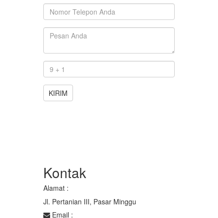
KIRIM
Kontak
Alamat :
Jl. Pertanian III, Pasar Minggu
Email :