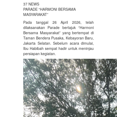
37 NEWS
PARADE “HARMONI BERSAMA
MASYARAKAT”
Pada tanggal 26 April 2026, telah
dilaksanakan Parade bertajuk “Harmoni
Bersama Masyarakat” yang bertempat di
Taman Bendera Pusaka, Kebayoran Baru,
Jakarta Selatan. Sebelum acara dimulai,
Ibu Habibah sempat hadir untuk meninjau
persiapan kegiatan.