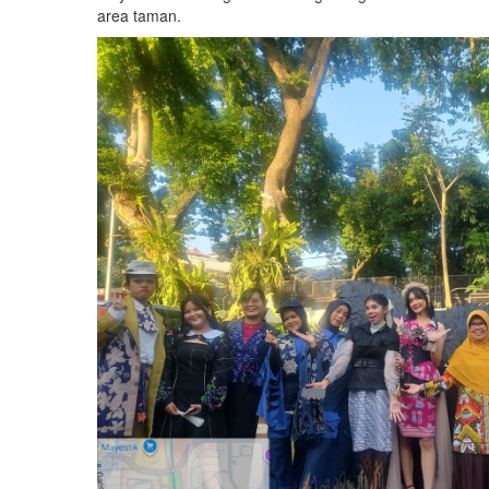
area taman.