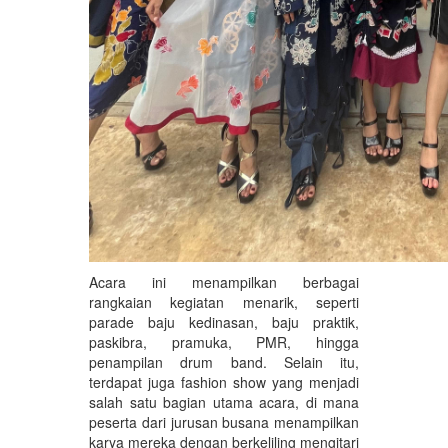
Acara ini menampilkan berbagai
rangkaian kegiatan menarik, seperti
parade baju kedinasan, baju praktik,
paskibra, pramuka, PMR, hingga
penampilan drum band. Selain itu,
terdapat juga fashion show yang menjadi
salah satu bagian utama acara, di mana
peserta dari jurusan busana menampilkan
karya mereka dengan berkeliling mengitari