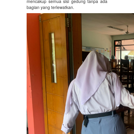
mencakup semua sisi gedung tanpa ada
bagian yang terlewatkan.