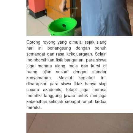
Gotong royong yang dimulai sejak siang
hari ini berlangsung dengan penuh
semangat dan rasa kekeluargaan. Selain
membersihkan fisik bangunan, para siswa
juga menata ulang meja dan kursi di
ruang ujian sesuai dengan standar
kenyamanan. Melalui kegiatan ini,
diharapkan para siswa tidak hanya siap
secara akademis, tetapi juga merasa
memiliki tanggung jawab untuk menjaga
kebersihan sekolah sebagai rumah kedua
mereka.