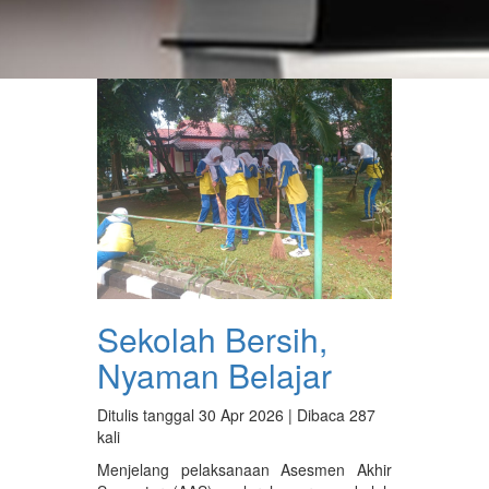
Sekolah Bersih,
Nyaman Belajar
Ditulis tanggal 30 Apr 2026 | Dibaca 287
kali
Menjelang pelaksanaan Asesmen Akhir