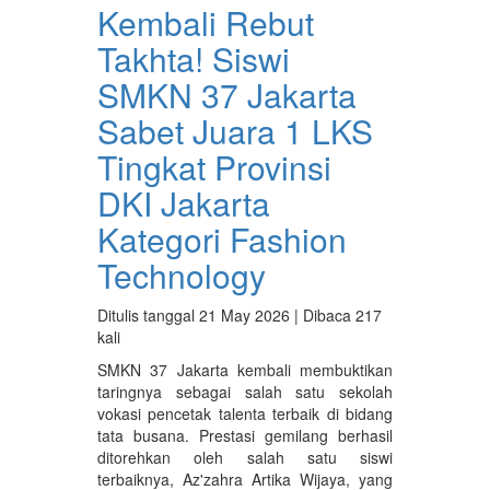
Kembali Rebut
Takhta! Siswi
SMKN 37 Jakarta
Sabet Juara 1 LKS
Tingkat Provinsi
DKI Jakarta
Kategori Fashion
Technology
Ditulis tanggal 21 May 2026 | Dibaca 217
kali
SMKN 37 Jakarta kembali membuktikan
taringnya sebagai salah satu sekolah
vokasi pencetak talenta terbaik di bidang
tata busana. Prestasi gemilang berhasil
ditorehkan oleh salah satu siswi
terbaiknya, Az'zahra Artika Wijaya, yang