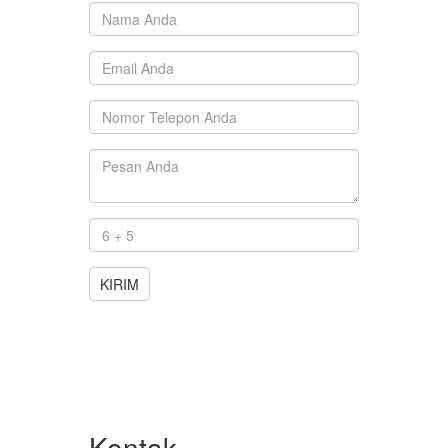
KIRIM
Kontak