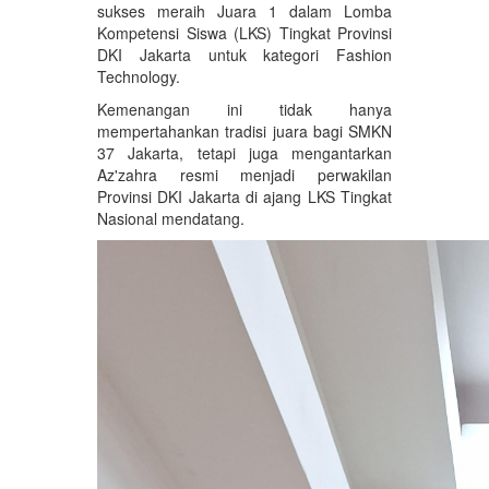
sukses meraih Juara 1 dalam Lomba
Kompetensi Siswa (LKS) Tingkat Provinsi
DKI Jakarta untuk kategori Fashion
Technology.
Kemenangan ini tidak hanya
mempertahankan tradisi juara bagi SMKN
37 Jakarta, tetapi juga mengantarkan
Az'zahra resmi menjadi perwakilan
Provinsi DKI Jakarta di ajang LKS Tingkat
Nasional mendatang.