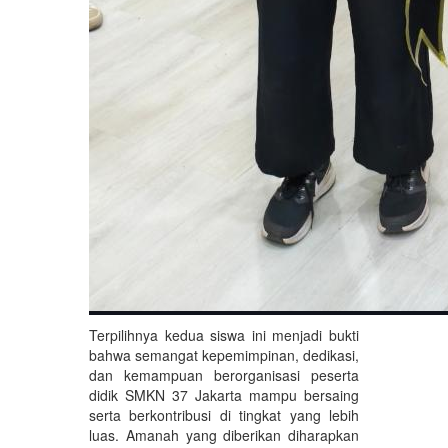
Terpilihnya kedua siswa ini menjadi bukti
bahwa semangat kepemimpinan, dedikasi,
dan kemampuan berorganisasi peserta
didik SMKN 37 Jakarta mampu bersaing
serta berkontribusi di tingkat yang lebih
luas. Amanah yang diberikan diharapkan