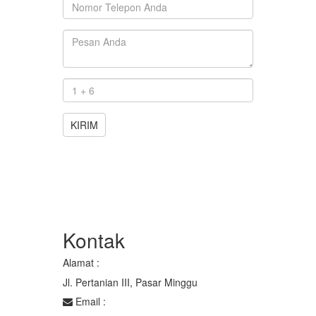
KIRIM
Kontak
Alamat :
Jl. Pertanian III, Pasar Minggu
Email :